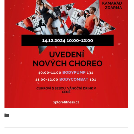
Category
