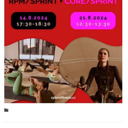
Category
